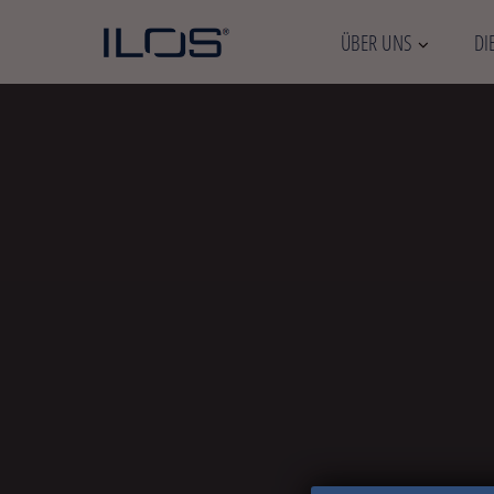
ÜBER UNS
DI