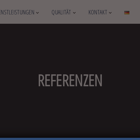
ENSTLEISTUNGEN
QUALITÄT
KONTAKT
REFERENZEN