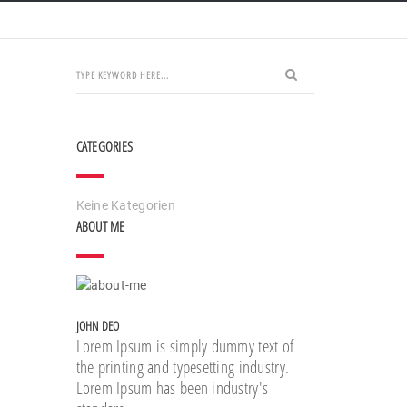
CATEGORIES
Keine Kategorien
ABOUT ME
JOHN DEO
Lorem Ipsum is simply dummy text of
the printing and typesetting industry.
Lorem Ipsum has been industry's