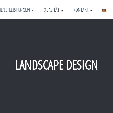
IENSTLEISTUNGEN
QUALITÄT
KONTAKT
LANDSCAPE DESIGN