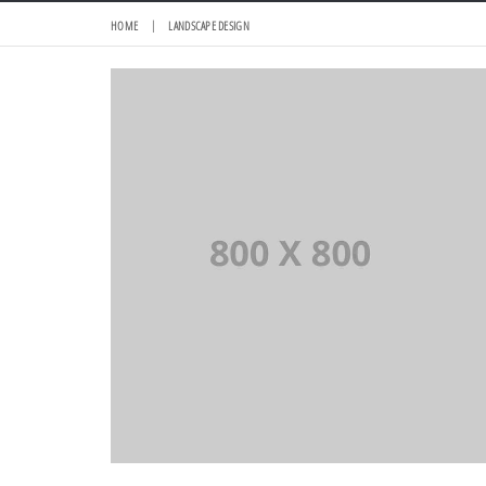
HOME
LANDSCAPE DESIGN